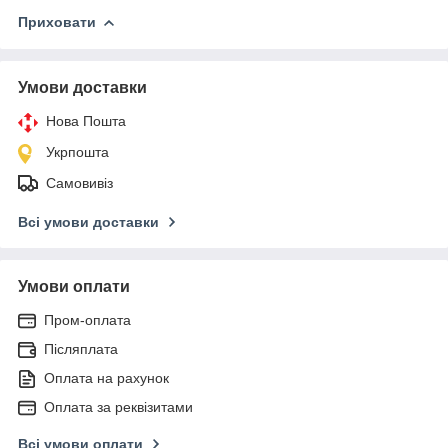
Приховати
Умови доставки
Нова Пошта
Укрпошта
Самовивіз
Всі умови доставки
Умови оплати
Пром-оплата
Післяплата
Оплата на рахунок
Оплата за реквізитами
Всі умови оплати