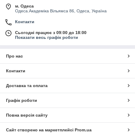
м. Одеса
Одеса.Академіка Вільямса 86, Одеса, Україна
Контакти
Сьогодні працює з 09:00 до 18:00
Показати весь графік роботи
Про нас
Контакти
Доставка та оплата
Графік роботи
Повна версія сайту
Сайт створено на маркетплейсі
Prom.ua