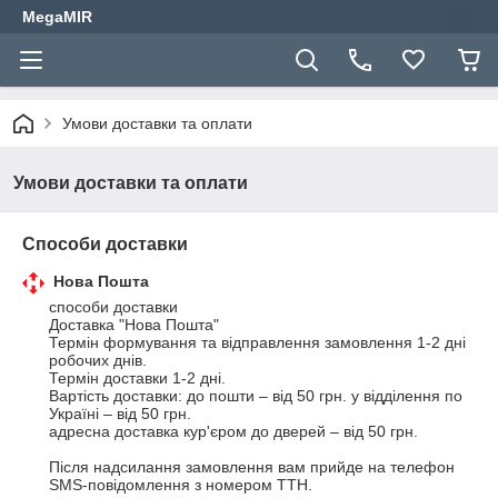
MegaMIR
Умови доставки та оплати
Умови доставки та оплати
Способи доставки
Нова Пошта
способи доставки

Доставка "Нова Пошта"

Термін формування та відправлення замовлення 1-2 дні 
робочих днів.

Термін доставки 1-2 дні.

Вартість доставки: до пошти – від 50 грн. у відділення по 
Україні – від 50 грн.

адресна доставка кур'єром до дверей – від 50 грн.

Після надсилання замовлення вам прийде на телефон 
SMS-повідомлення з номером ТТН.
