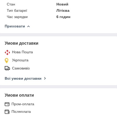
Стан
Новий
Тип батареї
Літієва
Час зарядки
6 годин
Приховати
Умови доставки
Нова Пошта
Укрпошта
Самовивіз
Всі умови доставки
Умови оплати
Пром-оплата
Післяплата