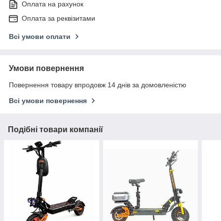
Оплата на рахунок
Оплата за реквізитами
Всі умови оплати
Умови повернення
Повернення товару впродовж 14 днів за домовленістю
Всі умови повернення
Подібні товари компанії