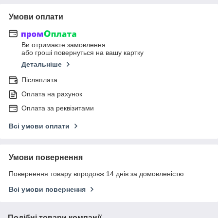
Умови оплати
Ви отримаєте замовлення
або гроші повернуться на вашу картку
Детальніше
Післяплата
Оплата на рахунок
Оплата за реквізитами
Всі умови оплати
Умови повернення
Повернення товару впродовж 14 днів за домовленістю
Всі умови повернення
Подібні товари компанії