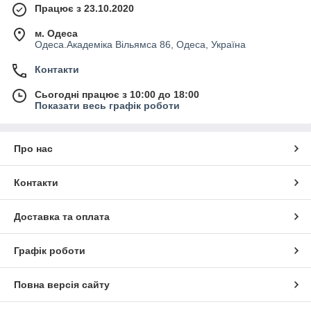
Працює з 23.10.2020
м. Одеса
Одеса.Академіка Вільямса 86, Одеса, Україна
Контакти
Сьогодні працює з 10:00 до 18:00
Показати весь графік роботи
Про нас
Контакти
Доставка та оплата
Графік роботи
Повна версія сайту