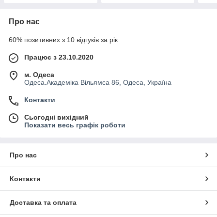
Про нас
60% позитивних з 10 відгуків за рік
Працює з 23.10.2020
м. Одеса
Одеса.Академіка Вільямса 86, Одеса, Україна
Контакти
Сьогодні вихідний
Показати весь графік роботи
Про нас
Контакти
Доставка та оплата