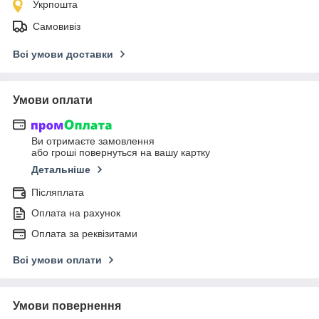
Укрпошта
Самовивіз
Всі умови доставки
Умови оплати
Ви отримаєте замовлення
або гроші повернуться на вашу картку
Детальніше
Післяплата
Оплата на рахунок
Оплата за реквізитами
Всі умови оплати
Умови повернення