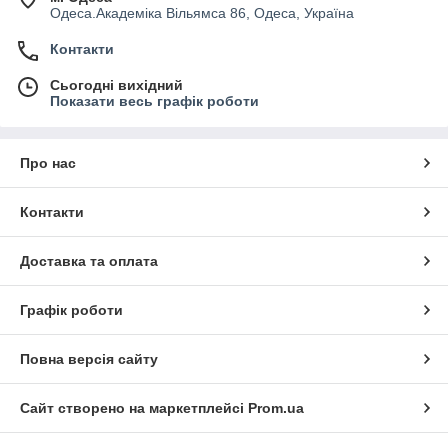
Одеса.Академіка Вільямса 86, Одеса, Україна
Контакти
Сьогодні вихідний
Показати весь графік роботи
Про нас
Контакти
Доставка та оплата
Графік роботи
Повна версія сайту
Сайт створено на маркетплейсі
Prom.ua