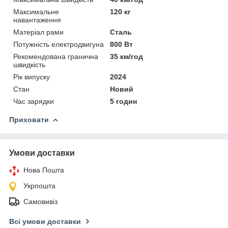
Максимальне
120 кг
навантаження
Матеріал рами
Сталь
Потужність електродвигуна
800 Вт
Рекомендована гранична
35 км/год
швидкість
Рік випуску
2024
Стан
Новий
Час зарядки
5 годин
Приховати
Умови доставки
Нова Пошта
Укрпошта
Самовивіз
Всі умови доставки