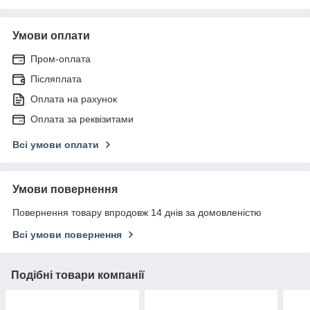
Умови оплати
Пром-оплата
Післяплата
Оплата на рахунок
Оплата за реквізитами
Всі умови оплати
Умови повернення
Повернення товару впродовж 14 днів за домовленістю
Всі умови повернення
Подібні товари компанії