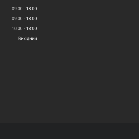
09:00
18:00
09:00
18:00
10:00
18:00
Вихідний