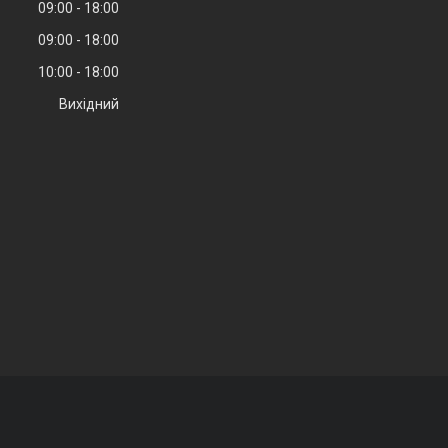
09:00
18:00
09:00
18:00
10:00
18:00
Вихідний