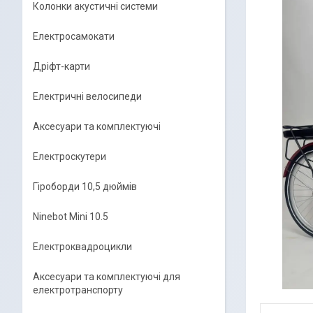
Колонки акустичні системи
Електросамокати
Дріфт-карти
Електричні велосипеди
Аксесуари та комплектуючі
Електроскутери
Гіроборди 10,5 дюймів
Ninebot Mini 10.5
Електроквадроцикли
Аксесуари та комплектуючі для
електротранспорту