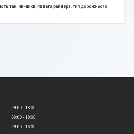
ть такі чинники, як вага райдера, тип дорожнього
09:00
18:00
09:00
18:00
09:00
18:00