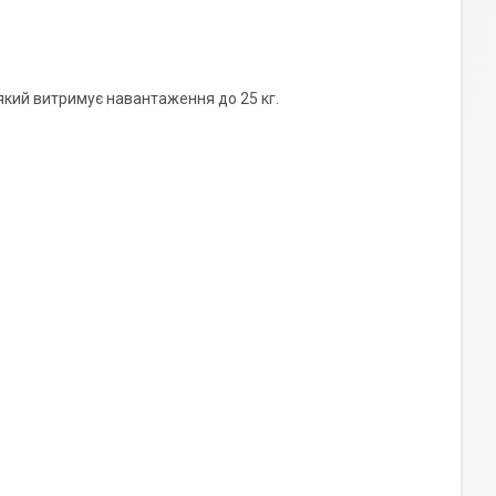
який витримує навантаження до 25 кг.